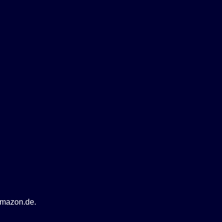
 amazon.de.