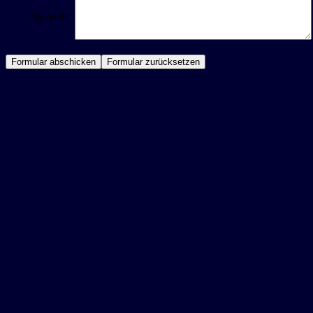
Nachricht: